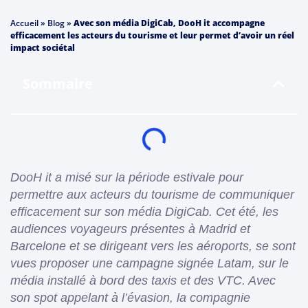
Accueil
»
Blog
»
Avec son média DigiCab, DooH it accompagne
efficacement les acteurs du tourisme et leur permet d’avoir un réel
impact sociétal
Sommaire
DooH it a misé sur la période estivale pour
permettre aux acteurs du tourisme de communiquer
efficacement sur son média DigiCab. Cet été, les
audiences voyageurs présentes à Madrid et
Barcelone et se dirigeant vers les aéroports, se sont
vues proposer une campagne signée Latam, sur le
média installé à bord des taxis et des VTC. Avec
son spot appelant à l’évasion, la compagnie