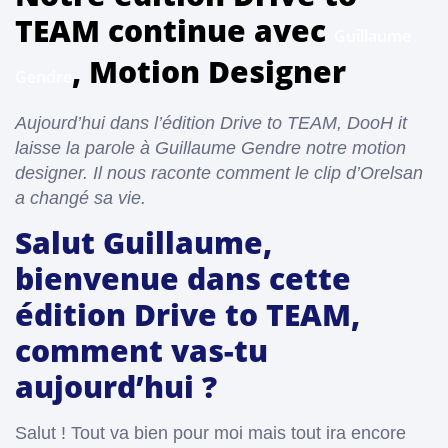
TEAM continue avec
Guillaume
, Motion Designer
Gendre
Aujourd’hui dans l’édition Drive to TEAM,
DooH it
laisse la parole à Guillaume Gendre notre motion
designer. Il nous raconte comment le clip d’Orelsan
a changé sa vie.
Salut Guillaume,
bienvenue dans cette
édition Drive to TEAM,
comment vas-tu
aujourd’hui ?
Salut ! Tout va bien pour moi mais tout ira encore