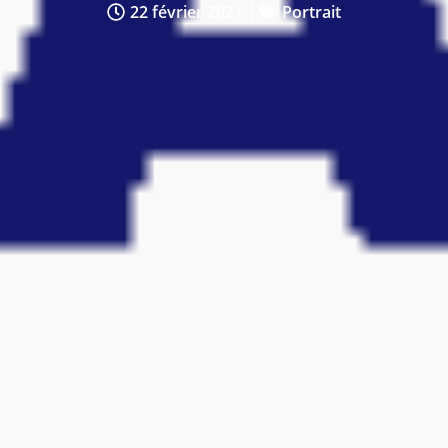
22 février 2021
Portrait