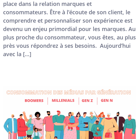
place dans la relation marques et
consommateurs. Être à l’écoute de son client, le
comprendre et personnaliser son expérience est
devenu un enjeu primordial pour les marques. Au
plus proche du consommateur, vous êtes, au plus
près vous répondrez à ses besoins. Aujourd’hui
avec la […]
La consommation des médias par génération