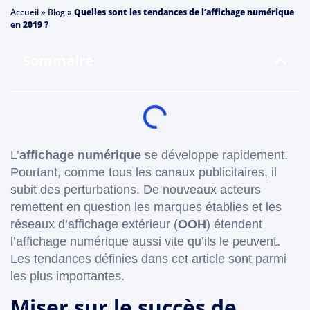
Accueil
»
Blog
»
Quelles sont les tendances de l’affichage numérique
en 2019 ?
Sommaire
L’
affichage numérique
se développe rapidement.
Pourtant, comme tous les canaux publicitaires, il
subit des perturbations. De nouveaux acteurs
remettent en question les marques établies et les
réseaux d’affichage extérieur (
OOH
) étendent
l’affichage numérique aussi vite qu’ils le peuvent.
Les tendances définies dans cet article sont parmi
les plus importantes.
Miser sur le succès de