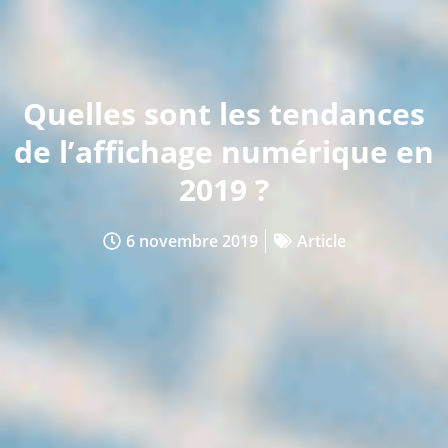
Quelles sont les tendances
de l’affichage numérique en
2019 ?
6 novembre 2019
Article