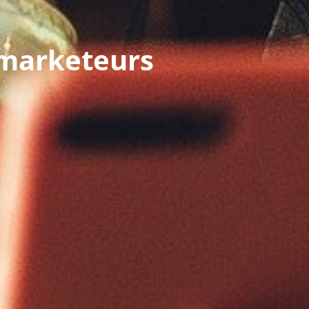
s marketeurs