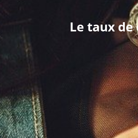
Le taux de 